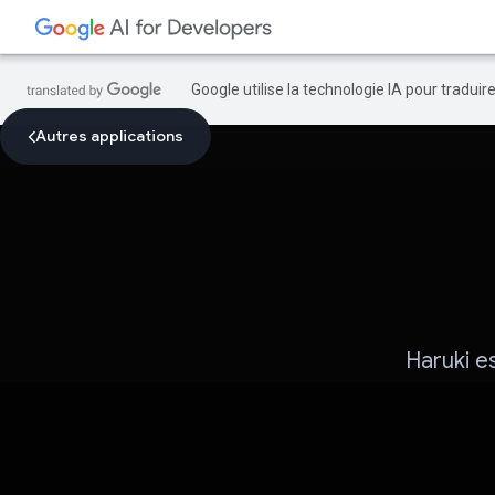
Google utilise la technologie IA pour tradui
Autres applications
Haruki e