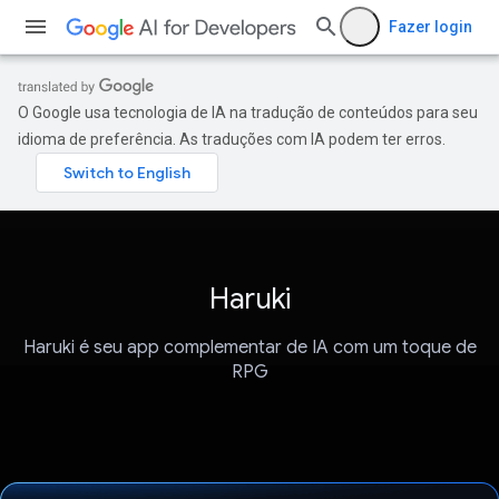
Fazer login
O Google usa tecnologia de IA na tradução de conteúdos para seu
idioma de preferência. As traduções com IA podem ter erros.
Haruki
Haruki é seu app complementar de IA com um toque de
RPG