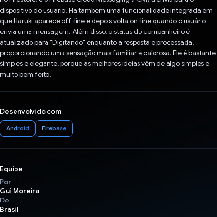
dispositivo do usuário. Há também uma funcionalidade integrada em
que Haruki aparece off-line e depois volta on-line quando o usuário
envia uma mensagem. Além disso, o status do companheiro é
atualizado para "Digitando" enquanto a resposta é processada,
proporcionando uma sensação mais familiar e calorosa. Ele é bastante
simples e elegante, porque as melhores ideias vêm de algo simples e
muito bem feito.
Desenvolvido com
Android
Firebase
Equipe
Por
Gui Moreira
De
Brasil