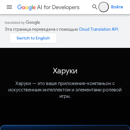
Войти
Эта страница переведена с помощью
Cloud Translation API
.
Харуки
Харуки — это ваше приложение-компаньон с
искусственным интеллектом и элементами ролевой
игры.