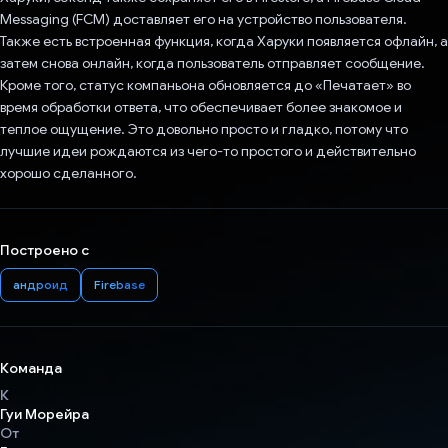
Messaging (FCM) доставляет его на устройство пользователя.
Также есть встроенная функция, когда Харуки появляется офлайн, а
затем снова онлайн, когда пользователь отправляет сообщение.
Кроме того, статус компаньона обновляется до «Печатает» во
время обработки ответа, что обеспечивает более знакомое и
теплое ощущение. Это довольно просто и гладко, потому что
лучшие идеи рождаются из чего-то простого и действительно
хорошо сделанного.
Построено с
андроид
Firebase
Команда
К
Гуи Морейра
От