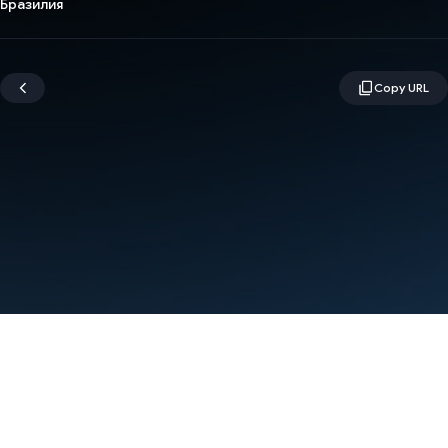
Бразилия