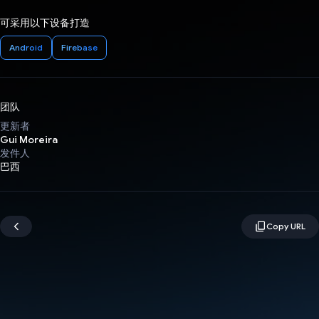
可采用以下设备打造
Android
Firebase
团队
更新者
Gui Moreira
发件人
巴西