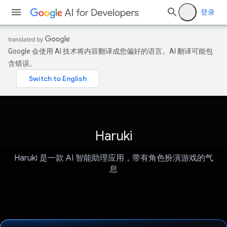
登录
Google 会使用 AI 技术将内容翻译成您偏好的语言。AI 翻译可能包
含错误。
Haruki
Haruki 是一款 AI 智能助理应用，带有角色扮演游戏的气
息