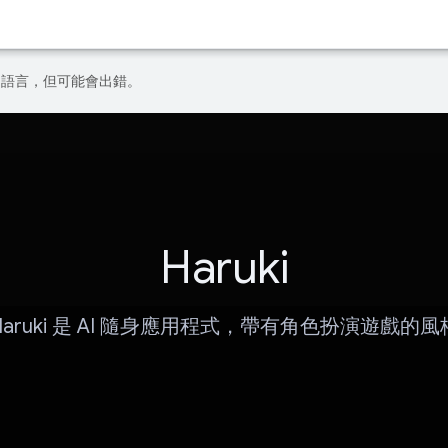
偏好的語言，但可能會出錯。
Haruki
Haruki 是 AI 隨身應用程式，帶有角色扮演遊戲的風