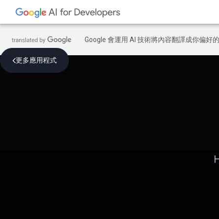
Google 會運用 AI 技術將內容翻譯成你
更多應用程式