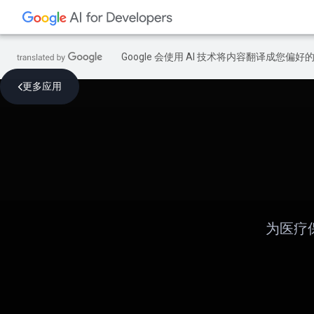
Google 会使用 AI 技术将内容翻译成您偏
更多应用
为医疗