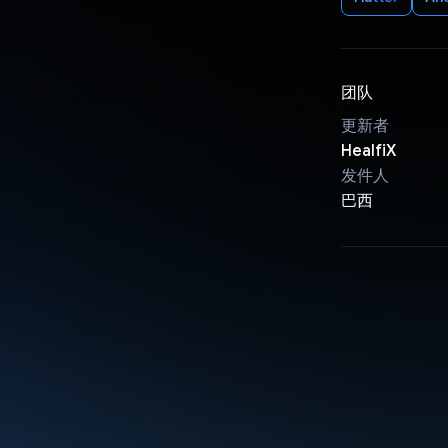
团队
更新者
HealfiX
发件人
巴西