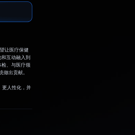
希望让医疗保健
预约和互动融入到
体检、与医疗领
系统做出贡献。
效、更人性化，并