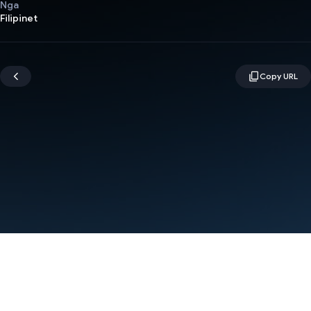
Nga
Filipinet