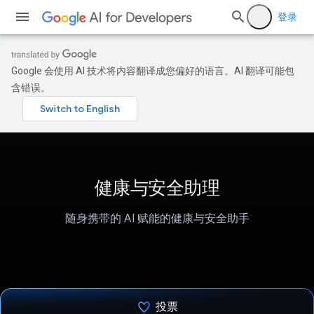
登录
Google 会使用 AI 技术将内容翻译成您偏好的语言。AI 翻译可能包
含错误。
健康与安全助理
随身携带的 AI 赋能的健康与安全助手
投票