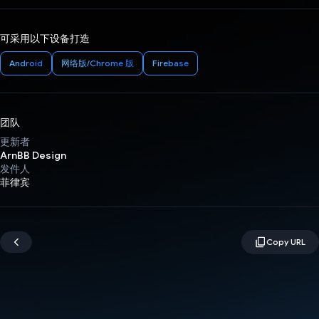
可采用以下设备打造
Android
网络版/Chrome 版
Firebase
团队
更新者
ArnBB Design
发件人
菲律宾