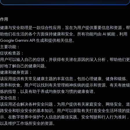
已投票！
作用
健康与安全助理是一款综合性应用，旨在为用户提供重要信息和资源，帮
助他们在生活的各个方面保持健康和安全。所有功能均由 AI 赋能，利用
Google Gemini API 生成和提供相关信息。
主要功能：
症状检查器：
用户可以输入自己的症状，并获得有关潜在原因的深入分析，帮助他们更
好地了解自己的健康问题。
健康和健身资源：
该应用提供有关常见健康主题的丰富信息，包括心理健康、健身和锻炼、
营养和饮食。用户可以找到有关管理精神疾病的提示和资源、有关有效锻
炼的指导，以及有助于养成均衡饮食习惯的健康食谱。
安全信息：
该应用还会解决各种安全问题，为用户提供有关家庭安全、网络安全、道
路安全和职业安全的基本知识。用户可以获取有关打造安全生活环境的提
示、在数字世界中保护个人信息的最佳实践、安全驾驶和行人行为准则，
以及维护工作场所安全的资源。