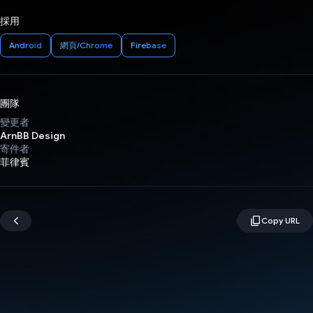
採用
Android
網頁/Chrome
Firebase
團隊
變更者
ArnBB Design
寄件者
菲律賓