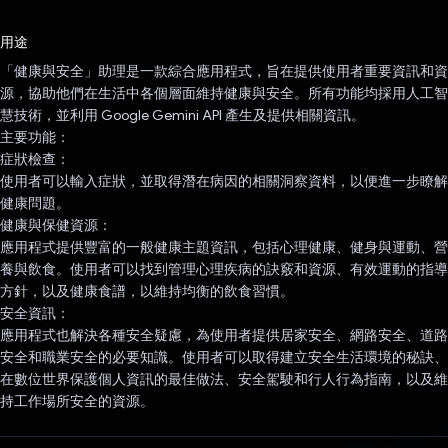
已投票！
用途
「健康與安全」助理是一款綜合應用程式，旨在提供使用者重要資訊和資
源，協助他們在生活中各個層面維持健康與安全。所有功能均採用人工智
慧技術，並利用 Google Gemini API 產生及提供相關資訊。
主要功能：
症狀檢查：
使用者可以輸入症狀，並取得潛在病因的相關洞察資料，以便進一步瞭解
健康問題。
健康與保健資源：
應用程式提供豐富的一般健康主題資訊，包括心理健康、健身與運動、營
養與飲食。使用者可以找到管理心理疾病的訣竅和資源、有效運動的指導
方針，以及健康食譜，以維持均衡的飲食習慣。
安全資訊：
應用程式也解決各種安全疑慮，為使用者提供居家安全、網路安全、道路
安全和職業安全的必要知識。使用者可以取得建立安全生活環境的秘訣、
在數位世界保護個人資訊的最佳做法、安全駕駛和行人行為指南，以及維
持工作場所安全的資源。