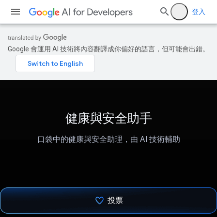
登入
Google 會運用 AI 技術將內容翻譯成你偏好的語言，但可能會出錯。
健康與安全助手
口袋中的健康與安全助理，由 AI 技術輔助
投票