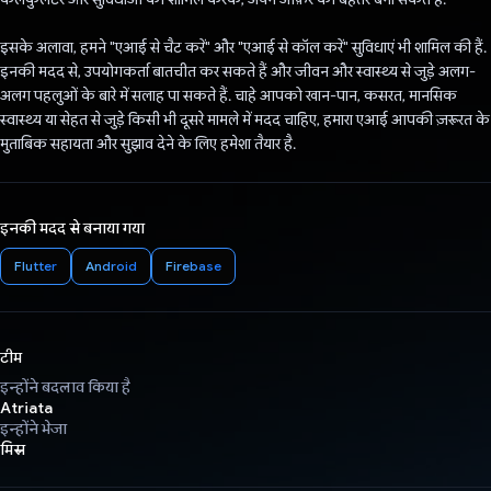
इसके अलावा, हमने "एआई से चैट करें" और "एआई से कॉल करें" सुविधाएं भी शामिल की हैं.
इनकी मदद से, उपयोगकर्ता बातचीत कर सकते हैं और जीवन और स्वास्थ्य से जुड़े अलग-
अलग पहलुओं के बारे में सलाह पा सकते हैं. चाहे आपको खान-पान, कसरत, मानसिक
स्वास्थ्य या सेहत से जुड़े किसी भी दूसरे मामले में मदद चाहिए, हमारा एआई आपकी ज़रूरत के
मुताबिक सहायता और सुझाव देने के लिए हमेशा तैयार है.
इनकी मदद से बनाया गया
Flutter
Android
Firebase
टीम
इन्होंने बदलाव किया है
Atriata
इन्होंने भेजा
मिस्र