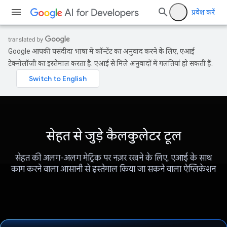
प्रवेश करें
Google आपकी पसंदीदा भाषा में कॉन्टेंट का अनुवाद करने के लिए, एआई
टेक्नोलॉजी का इस्तेमाल करता है. एआई से मिले अनुवादों में गलतियां हो सकती हैं.
सेहत से जुड़े कैलकुलेटर टूल
सेहत की अलग-अलग मेट्रिक पर नज़र रखने के लिए, एआई के साथ
काम करने वाला आसानी से इस्तेमाल किया जा सकने वाला ऐप्लिकेशन