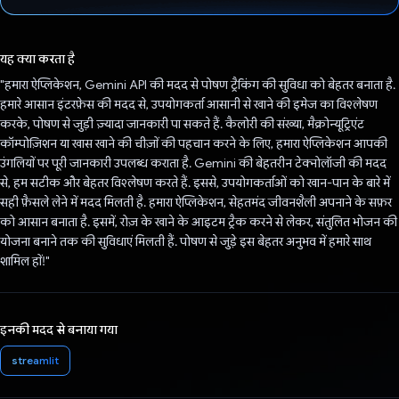
वोट कर दिया है!
यह क्या करता है
"हमारा ऐप्लिकेशन, Gemini API की मदद से पोषण ट्रैकिंग की सुविधा को बेहतर बनाता है.
हमारे आसान इंटरफ़ेस की मदद से, उपयोगकर्ता आसानी से खाने की इमेज का विश्लेषण
करके, पोषण से जुड़ी ज़्यादा जानकारी पा सकते हैं. कैलोरी की संख्या, मैक्रोन्यूट्रिएंट
कॉम्पोज़िशन या खास खाने की चीज़ों की पहचान करने के लिए, हमारा ऐप्लिकेशन आपकी
उंगलियों पर पूरी जानकारी उपलब्ध कराता है. Gemini की बेहतरीन टेक्नोलॉजी की मदद
से, हम सटीक और बेहतर विश्लेषण करते हैं. इससे, उपयोगकर्ताओं को खान-पान के बारे में
सही फ़ैसले लेने में मदद मिलती है. हमारा ऐप्लिकेशन, सेहतमंद जीवनशैली अपनाने के सफ़र
को आसान बनाता है. इसमें, रोज़ के खाने के आइटम ट्रैक करने से लेकर, संतुलित भोजन की
योजना बनाने तक की सुविधाएं मिलती हैं. पोषण से जुड़े इस बेहतर अनुभव में हमारे साथ
शामिल हों!"
इनकी मदद से बनाया गया
streamlit