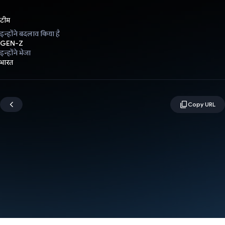
टीम
इन्होंने बदलाव किया है
GEN-Z
इन्होंने भेजा
भारत