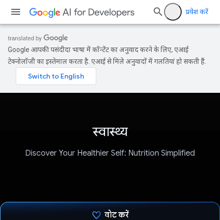
प्रवेश करें
Google आपकी पसंदीदा भाषा में कॉन्टेंट का अनुवाद करने के लिए, एआई
टेक्नोलॉजी का इस्तेमाल करता है. एआई से मिले अनुवादों में गलतियां हो सकती हैं.
स्वास्थ्य
Discover Your Healthier Self: Nutrition Simplified
वोट करें