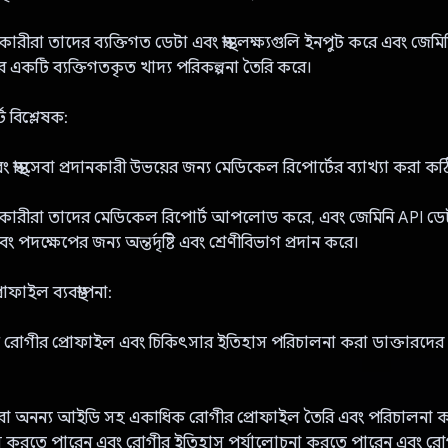
ারীরা তাদের ব্যক্তিগত ডেটা এবং স্বাস্থ্য লক্ষ্যগুলি ইনপুট করে এবং জেম
ে একটি ব্যক্তিগতকৃত খাদ্য পরিকল্পনা তৈরি করে।
 বিশ্লেষক:
 স্বাস্থ্যসেবা প্রদানকারী উভয়ের জন্য মেডিকেল রিপোর্টের ব্যাখ্যা করা 
রকারীরা তাদের মেডিকেল রিপোর্ট আপলোড করে, এবং জেমিনি API ডেটা
দক্ষেপের জন্য অন্তর্দৃষ্টি এবং শ্রেণীবিভাগ প্রদান করে।
োফাইল ব্যবস্থাপনা:
 রোগীর প্রোফাইল এবং চিকিৎসার ইতিহাস পরিচালনা করা ডাক্তারদের 
ররা অনন্য আইডি সহ একাধিক রোগীর প্রোফাইল তৈরি এবং পরিচালনা 
স করতে পারেন এবং রোগীর ইতিহাস পর্যালোচনা করতে পারেন এবং রোগ