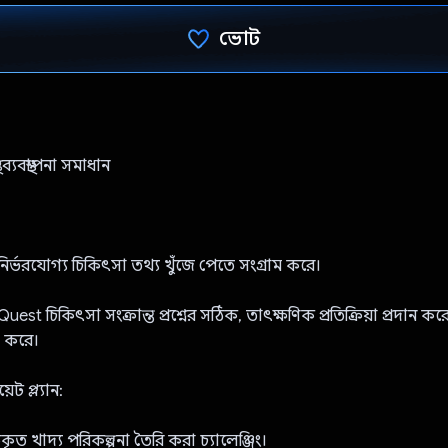
ভোট
ভোট দিয়েছেন!
্বাস্থ্য ব্যবস্থাপনা সমাধান
নির্ভরযোগ্য চিকিৎসা তথ্য খুঁজে পেতে সংগ্রাম করে।
st চিকিৎসা সংক্রান্ত প্রশ্নের সঠিক, তাৎক্ষণিক প্রতিক্রিয়া প্রদান করে, অবহ
তা করে।
ট প্ল্যান:
তকৃত খাদ্য পরিকল্পনা তৈরি করা চ্যালেঞ্জিং।