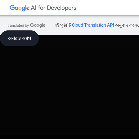
এই পৃষ্ঠাটি
Cloud Translation API
অনুবাদ করেছ
আরও অ্যাপ