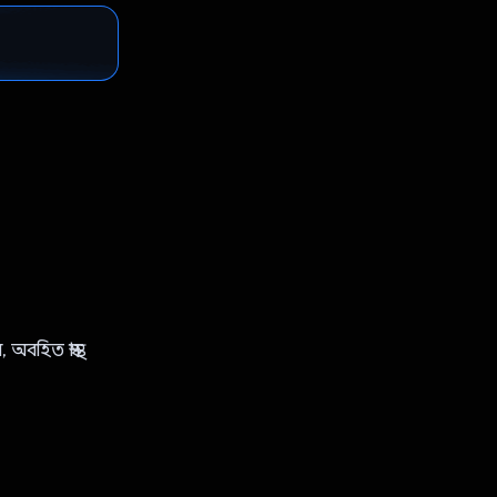
িত স্বাস্থ্য