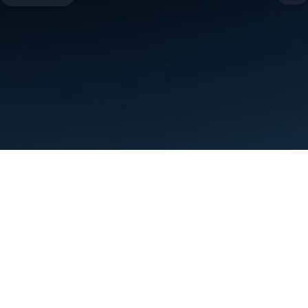
شرایط
حریم خصوصی
Manage cookies