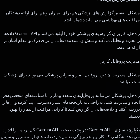
مشکل: تفسیر گزارش های پزشکی هم برای بیماران و هم برای ارائه دهندگان
مراقبت های بهداشتی می تواند دشوار باشد.
راه‌حل: کاربران گزارش‌های پزشکی خود را آپلود می‌کنند و Gemini API داده‌ها
را تجزیه و تحلیل می‌کند و بینش و دسته‌بندی‌هایی را برای درک و اقدام آسان‌تر
ارائه می‌دهد.
مدیریت پروفایل کاربر:
مشکل: مدیریت چندین پروفایل بیمار و سوابق پزشکی می تواند برای پزشکان
سخت باشد.
راه‌حل: پزشکان می‌توانند پروفایل‌های متعدد بیمار را با شناسه‌های منحصربه‌فرد
ایجاد و مدیریت کنند، به‌راحتی به تاریخچه‌های بیمار دسترسی پیدا کرده و آن‌ها را
بررسی کنند و خلاصه‌هایی را گزارش کنند تا کارایی مراقبت از بیمار را بهبود
بخشند.
یکپارچه سازی با Gemini API: در پشت صحنه، Gemini API کل برنامه را قدرت
می دهد. هنگامی که کاربر با هر ویژگی تعامل دارد، داده های او به سرور و سپس