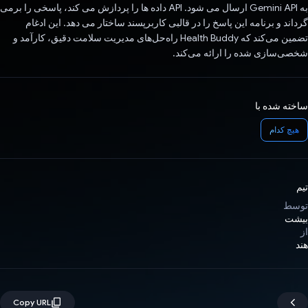
به Gemini API ارسال می شود. API داده ها را پردازش می کند، پاسخی را برمی
گرداند و برنامه این پاسخ را در قالبی کاربرپسند ساختار می دهد. این ادغام
تضمین می‌کند که Health Buddy راه‌حل‌های مدیریت سلامت دقیق، کارآمد و
شخصی‌سازی شده را ارائه می‌کند.
ساخته شده با
هیچ کدام
تیم
توسط
بیشت
از
هند