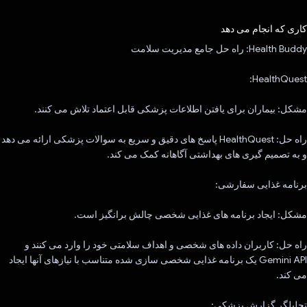
رای داد!
کاری که انجام می دهد
Health Buddy: راه حل جامع مدیریت سلامت
HealthQuest:
مشکل: بیماران برای یافتن اطلاعات پزشکی قابل اعتماد تلاش می کنند.
راه حل: HealthQuest پاسخ های دقیق و سریع به سوالات پزشکی ارائه می دهد
و به تصمیم گیری های بهداشتی آگاهانه کمک می کند.
برنامه غذایی سفارشی:
مشکل: ایجاد برنامه های غذایی شخصی چالش برانگیز است.
راه حل: کاربران داده های شخصی و اهداف سلامتی خود را وارد می کنند و
Gemini API یک برنامه غذایی شخصی سازی شده متناسب با نیازهای آنها ایجاد
می کند.
تحلیلگر گزارش پزشکی: