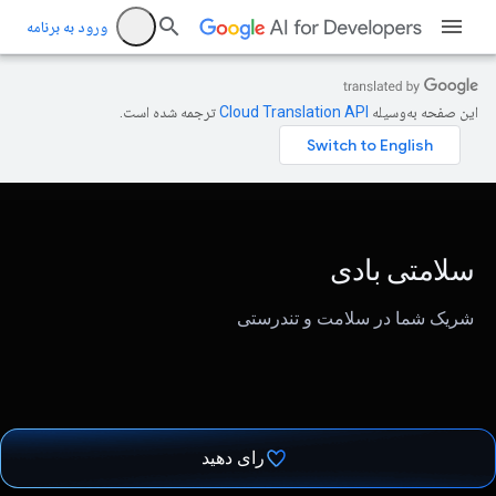
ورود به برنامه
این صفحه به‌وسیله
ترجمه شده است.
سلامتی بادی
شریک شما در سلامت و تندرستی
رای دهید