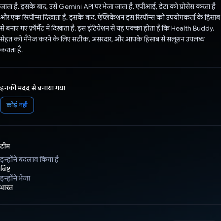
जाता है. इसके बाद, उसे Gemini API पर भेजा जाता है. एपीआई, डेटा को प्रोसेस करता है
और एक रिस्पॉन्स दिखाता है. इसके बाद, ऐप्लिकेशन इस रिस्पॉन्स को उपयोगकर्ता के हिसाब
से बनाए गए फ़ॉर्मैट में दिखाता है. इस इंटिग्रेशन से यह पक्का होता है कि Health Buddy,
सेहत को मैनेज करने के लिए सटीक, असरदार, और आपके हिसाब से सलूशन उपलब्ध
कराता है.
इनकी मदद से बनाया गया
कोई नहीं
टीम
इन्होंने बदलाव किया है
बिष्ट
इन्होंने भेजा
भारत