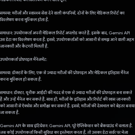
समस्या: मरीजों और स्वास्थ्य सेवा देने वाली कंपनियों, दोनों के लिए मेडिकल रिपोर्ट का
विश्लेषण करना मुश्किल होता है.
समाधान: उपयोगकर्ता अपनी मेडिकल रिपोर्ट अपलोड करते हैं. इसके बाद, Gemini API
उस डेटा का विश्लेषण करता है. इससे, उपयोगकर्ताओं को आसानी से समझ आने वाली अहम
जानकारी और कैटगरी मिलती है.
उपयोगकर्ता प्रोफ़ाइल मैनेजमेंट:
समस्या: डॉक्टरों के लिए, एक से ज़्यादा मरीजों की प्रोफ़ाइल और मेडिकल इतिहास मैनेज
करना मुश्किल हो सकता है.
समाधान: डॉक्टर, यूनीक आईडी की मदद से एक से ज़्यादा मरीजों की प्रोफ़ाइल बना सकते
हैं और उन्हें मैनेज कर सकते हैं. साथ ही, मरीजों के इतिहास और रिपोर्ट की खास जानकारी
को आसानी से ऐक्सेस और समीक्षा कर सकते हैं. इससे, मरीजों की देखभाल को बेहतर बनाया
जा सकता है.
Gemini API के साथ इंटिग्रेशन: Gemini API, पूरे ऐप्लिकेशन को बैकग्राउंड में चलाता है.
जब कोई उपयोगकर्ता किसी सुविधा का इस्तेमाल करता है, तो उसका डेटा सर्वर पर भेजा