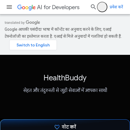
प्रवेश करें
Google आपकी पसंदीदा भाषा में कॉन्टेंट का अनुवाद करने के लिए, एआई
टेक्नोलॉजी का इस्तेमाल करता है. एआई से मिले अनुवादों में गलतियां हो सकती हैं.
HealthBuddy
सेहत और तंदुरुस्ती से जुड़ी सेवाओं में आपका साथी
वोट करें