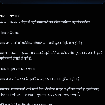
वोट कर दिया है!
यह क्या करता है
Health Buddy: सेहत से जुड़ी समस्याओं को मैनेज करने का बेहतरीन तरीका
HealthQuest:
समस्या: मरीजों को भरोसेमंद मेडिकल जानकारी ढूंढने में मुश्किल होती है.
समाधान: HealthQuest, मेडिकल से जुड़ी क्वेरी के सटीक और तुरंत जवाब देता है. इससे,
मरीज सही फ़ैसले ले पाते हैं.
पसंद के मुताबिक डाइट प्लान:
समस्या: अपनी ज़रूरत के मुताबिक डाइट प्लान बनाना मुश्किल होता है.
समाधान: उपयोगकर्ता अपने निजी डेटा और सेहत से जुड़े लक्ष्यों को डालते हैं. इसके बाद,
Gemini API उनकी ज़रूरत के मुताबिक डाइट प्लान जनरेट करता है.
मेडिकल रिपोर्ट का विश्लेषण करने वाला टूल: