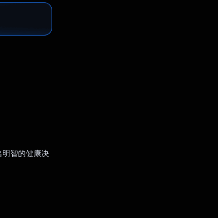
做出明智的健康决