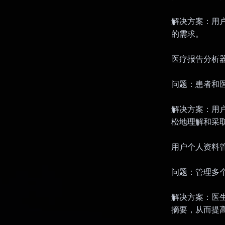
解决方案：用户
的需求。
医疗报告分析
问题：患者和
解决方案：用户
松地理解和采
用户个人资料
问题：管理多
解决方案：医生
摘要，从而提