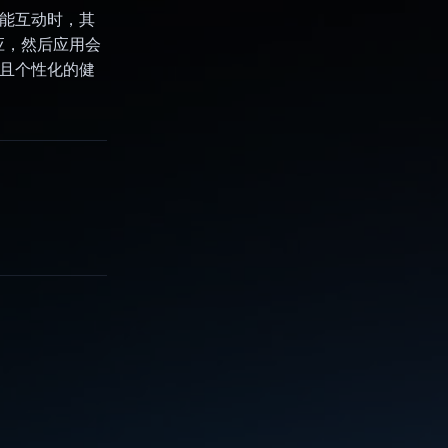
何功能互动时，其
响应，然后应用会
高效且个性化的健