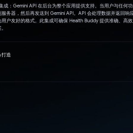
 API 集成：Gemini API 在后台为整个应用提供支持。当用户与任
服务器，然后再发送到 Gemini API。API 会处理数据并返回
用户友好的格式。此集成可确保 Health Buddy 提供准确、
案。
备打造