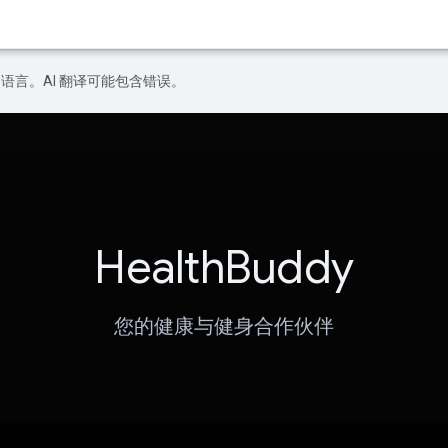
好的语言。AI 翻译可能包含错误。
HealthBuddy
您的健康与健身合作伙伴