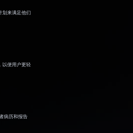
食计划来满足他们
类，以便用户更轻
患者病历和报告