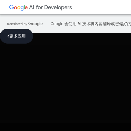
Google 会使用 AI 技术将内容翻译成您偏
更多应用