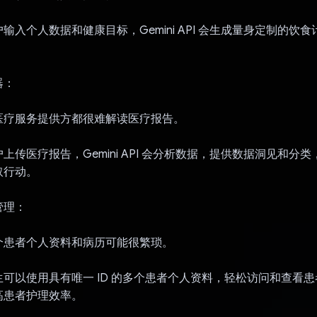
输入个人数据和健康目标，Gemini API 会生成量身定制的饮
器：
医疗服务提供方都很难解读医疗报告。
上传医疗报告，Gemini API 会分析数据，提供数据洞见和分
取行动。
管理：
个患者个人资料和病历可能很繁琐。
可以使用具有唯一 ID 的多个患者个人资料，轻松访问和查看
高患者护理效率。