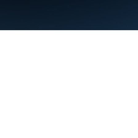
Conditions d'utilisation
Règles de confidentialité
Manage cookies