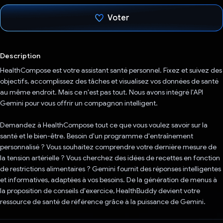
Voter
J'ai voté !
Description
HealthCompose est votre assistant santé personnel. Fixez et suivez des
objectifs, accomplissez des tâches et visualisez vos données de santé
au même endroit. Mais ce n'est pas tout. Nous avons intégré l'API
Gemini pour vous offrir un compagnon intelligent.
Demandez à HealthCompose tout ce que vous voulez savoir sur la
santé et le bien-être. Besoin d'un programme d'entraînement
personnalisé ? Vous souhaitez comprendre votre dernière mesure de
la tension artérielle ? Vous cherchez des idées de recettes en fonction
de restrictions alimentaires ? Gemini fournit des réponses intelligentes
et informatives, adaptées à vos besoins. De la génération de menus à
la proposition de conseils d'exercice, HealthBuddy devient votre
ressource de santé de référence grâce à la puissance de Gemini.