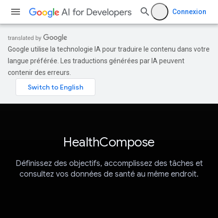
Connexion
Google utilise la technologie IA pour traduire le contenu dans votre
langue préférée. Les traductions générées par IA peuvent
contenir des erreurs.
HealthCompose
Définissez des objectifs, accomplissez des tâches et
consultez vos données de santé au même endroit.