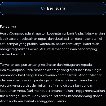
Beri suara
Telah memilih.
Fungsinya
HealthCompose adalah asisten kesehatan pribadi Anda. Tetapkan dan
lacak sasaran, selesaikan tugas, dan visualisasikan data kesehatan di
satu tempat yang praktis. Namun, itu belum semuanya. Kami telah
mengintegrasikan Gemini API untuk menghadirkan pendamping
cerdas kepada Anda.
Tanyakan apa pun tentang kesehatan dan kebugaran kepada
HealthCompose. Perlu rencana olahraga yang dipersonalisasi? Ingin
memahami hasil pengukuran tekanan darah terbaru Anda? Mencari
ide resep berdasarkan pantangan makanan? Gemini mendukung
respons yang cerdas dan informatif, yang disesuaikan dengan
kebutuhan Anda. Dari membuat rencana makan hingga menawarkan
tips olahraga, HealthBuddy menjadi referensi kesehatan yang dapat
Anda andalkan, berkat kecanggihan Gemini.