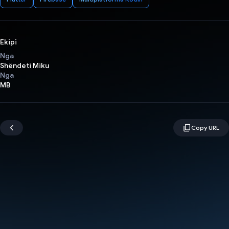
Ekipi
Nga
Shëndeti Miku
Nga
MB