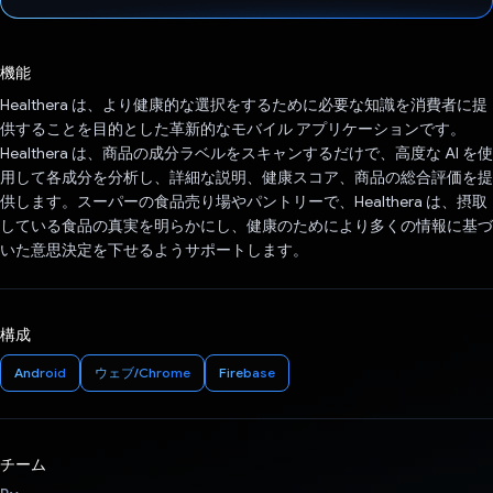
投票済み
機能
Healthera は、より健康的な選択をするために必要な知識を消費者に提
供することを目的とした革新的なモバイル アプリケーションです。
Healthera は、商品の成分ラベルをスキャンするだけで、高度な AI を使
用して各成分を分析し、詳細な説明、健康スコア、商品の総合評価を提
供します。スーパーの食品売り場やパントリーで、Healthera は、摂取
している食品の真実を明らかにし、健康のためにより多くの情報に基づ
いた意思決定を下せるようサポートします。
構成
Android
ウェブ/Chrome
Firebase
チーム