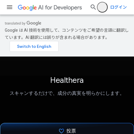
ログイン
Google は AI 技術を使用して、コンテンツをご希望の言語に翻訳し
ています。AI 翻訳には誤りが含まれる場合があります。
Healthera
スキャンするだけで、成分の真実を明らかにします。
投票