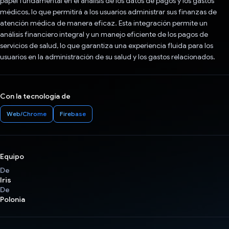
papel fundamental en el análisis de los datos de pagos y los gastos
médicos, lo que permitirá a los usuarios administrar sus finanzas de
atención médica de manera eficaz. Esta integración permite un
análisis financiero integral y un manejo eficiente de los pagos de
servicios de salud, lo que garantiza una experiencia fluida para los
usuarios en la administración de su salud y los gastos relacionados.
Con la tecnología de
Web/Chrome
Firebase
Equipo
De
Iris
De
Polonia