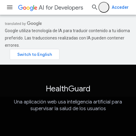
Acceder
Google utiliza tecnología de IA para traducir contenido a tu idioma
preferido. Las traducciones realizadas con IA pueden contener
errores.
HealthGuard
Una aplicación web usa inteligencia artificial para
supervisar la salud de los usuarios