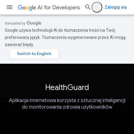
Zaloguj się
Google używa technologii AI do tłumaczenia treści na Twój
preferowany język. Tłumaczenia wygenerowane przez AI mogą
zawierać błędy.
HealthGuard
Aplikacja internetowa korzysta z sztucznej inteligencji
do monitorowania zdrowia użytkowników