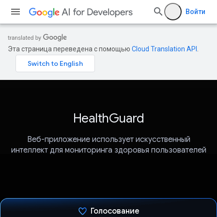
Войти
Эта страница переведена с помощью
Cloud Translation API
.
HealthGuard
Веб-приложение использует искусственный
интеллект для мониторинга здоровья пользователей
Голосование