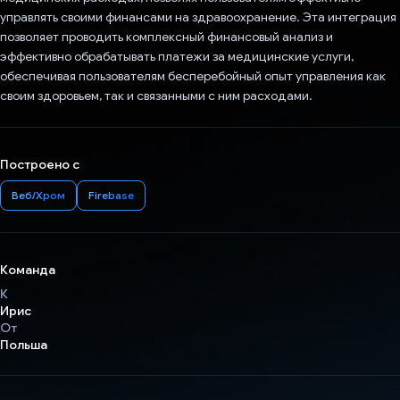
управлять своими финансами на здравоохранение. Эта интеграция
позволяет проводить комплексный финансовый анализ и
эффективно обрабатывать платежи за медицинские услуги,
обеспечивая пользователям бесперебойный опыт управления как
своим здоровьем, так и связанными с ним расходами.
Построено с
Веб/Хром
Firebase
Команда
К
Ирис
От
Польша