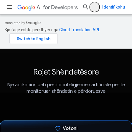
Identifikohu
Kjo faqe është përkthyer nga
Cloud Translation API
.
Rojet Shëndetësore
Një aplikacion ueb përdor inteligjencën artificiale për të
monitoruar shëndetin e përdoruesve
Votoni