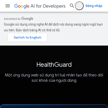
Đăng nhập
Google sử dụng công nghệ AI để dịch nội dung sang ngôn ngữ bạn
ưu tiên. Bản dịch bằng AI có thể có lỗi.
HealthGuard
Một ứng dụng web sử dụng trí tuệ nhân tạo để theo dõi
sức khoẻ của người dùng