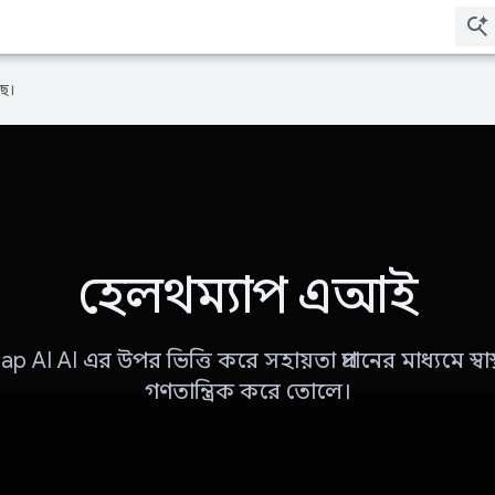
ে।
হেলথম্যাপ এআই
 AI AI এর উপর ভিত্তি করে সহায়তা প্রদানের মাধ্যমে স্বাস
গণতান্ত্রিক করে তোলে।