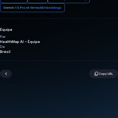
Gemini 1.5 Pro et VertexAEmbeddings
Équipe
Par
HealthMap AI – Équipe
De
Brésil