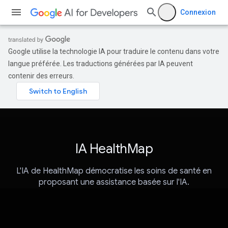
Connexion
Google utilise la technologie IA pour traduire le contenu dans votre
langue préférée. Les traductions générées par IA peuvent
contenir des erreurs.
IA HealthMap
L'IA de HealthMap démocratise les soins de santé en
proposant une assistance basée sur l'IA.