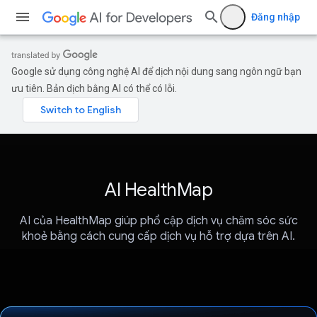
Đăng nhập
Google sử dụng công nghệ AI để dịch nội dung sang ngôn ngữ bạn
ưu tiên. Bản dịch bằng AI có thể có lỗi.
AI HealthMap
AI của HealthMap giúp phổ cập dịch vụ chăm sóc sức
khoẻ bằng cách cung cấp dịch vụ hỗ trợ dựa trên AI.