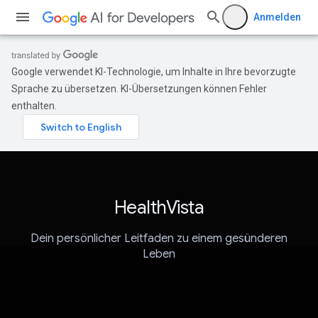
Anmelden
Google verwendet KI-Technologie, um Inhalte in Ihre bevorzugte
Sprache zu übersetzen. KI-Übersetzungen können Fehler
enthalten.
HealthVista
Dein persönlicher Leitfaden zu einem gesünderen
Leben