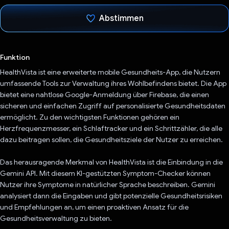
Abstimmen
Du hast abgestimmt
Funktion
HealthVista ist eine erweiterte mobile Gesundheits-App, die Nutzern
umfassende Tools zur Verwaltung ihres Wohlbefindens bietet. Die App
bietet eine nahtlose Google-Anmeldung über Firebase, die einen
sicheren und einfachen Zugriff auf personalisierte Gesundheitsdaten
ermöglicht. Zu den wichtigsten Funktionen gehören ein
Herzfrequenzmesser, ein Schlaftracker und ein Schrittzähler, die alle
dazu beitragen sollen, die Gesundheitsziele der Nutzer zu erreichen.
Das herausragende Merkmal von HealthVista ist die Einbindung in die
Gemini API. Mit diesem KI-gestützten Symptom-Checker können
Nutzer ihre Symptome in natürlicher Sprache beschreiben. Gemini
analysiert dann die Eingaben und gibt potenzielle Gesundheitsrisiken
und Empfehlungen an, um einen proaktiven Ansatz für die
Gesundheitsverwaltung zu bieten.