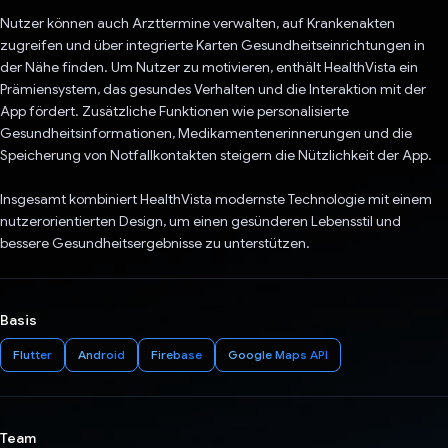
Nutzer können auch Arzttermine verwalten, auf Krankenakten
zugreifen und über integrierte Karten Gesundheitseinrichtungen in
der Nähe finden. Um Nutzer zu motivieren, enthält HealthVista ein
Prämiensystem, das gesundes Verhalten und die Interaktion mit der
App fördert. Zusätzliche Funktionen wie personalisierte
Gesundheitsinformationen, Medikamentenerinnerungen und die
Speicherung von Notfallkontakten steigern die Nützlichkeit der App.
Insgesamt kombiniert HealthVista modernste Technologie mit einem
nutzerorientierten Design, um einen gesünderen Lebensstil und
bessere Gesundheitsergebnisse zu unterstützen.
Basis
Flutter
Android
Firebase
Google Maps API
Team