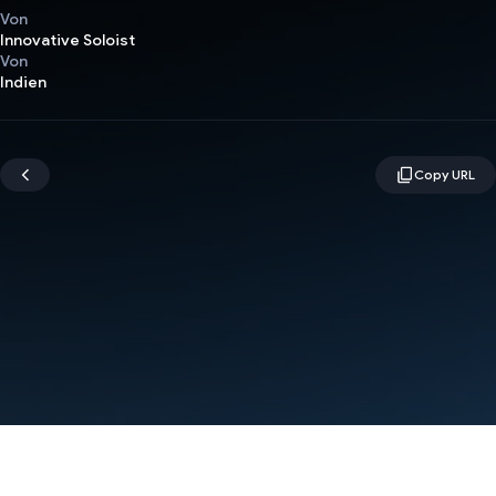
Von
Innovative Soloist
Von
Indien