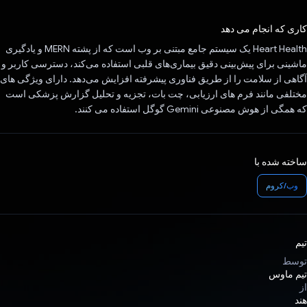
رای داد!
کاری که انجام می دهد
Heart Health یک سیستم جامع مبتنی بر وب است که از پشته MERN و یادگیری
ماشینی برای پیش‌بینی دقیق بیماری‌های قلبی استفاده می‌کند، دسترسی کاربر و
آگاهی از سلامت را از طریق فناوری پیشرفته افزایش می‌دهد. دارای ویژگی های
مختلفی مانند فرم های ارزیابی، چت بات، تجزیه و تحلیل گزارش پزشکی است
که همگی از هوش مصنوعی Gemini گوگل استفاده می کنند.
ساخته شده با
وب/کروم
تیم
توسط
تیم ماوس
از
هند