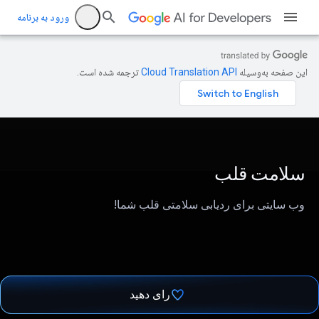
ورود به برنامه
این صفحه به‌وسیله
ترجمه شده است.
سلامت قلب
وب سایتی برای ردیابی سلامتی قلب شما!
رای دهید