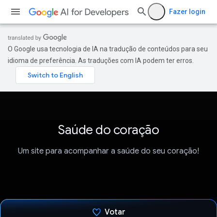
Fazer login
O Google usa tecnologia de IA na tradução de conteúdos para seu
idioma de preferência. As traduções com IA podem ter erros.
Saúde do coração
Um site para acompanhar a saúde do seu coração!
Votar