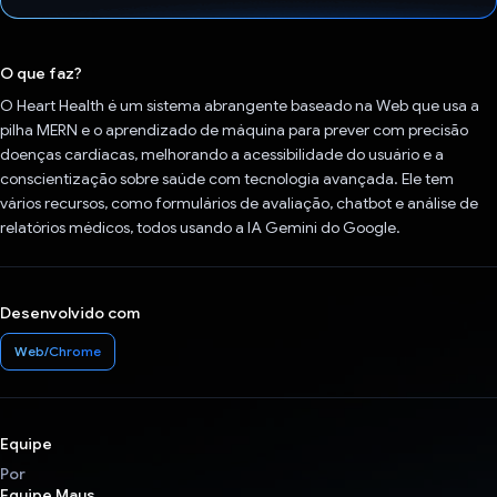
Voto dado.
O que faz?
O Heart Health é um sistema abrangente baseado na Web que usa a
pilha MERN e o aprendizado de máquina para prever com precisão
doenças cardíacas, melhorando a acessibilidade do usuário e a
conscientização sobre saúde com tecnologia avançada. Ele tem
vários recursos, como formulários de avaliação, chatbot e análise de
relatórios médicos, todos usando a IA Gemini do Google.
Desenvolvido com
Web/Chrome
Equipe
Por
Equipe Maus