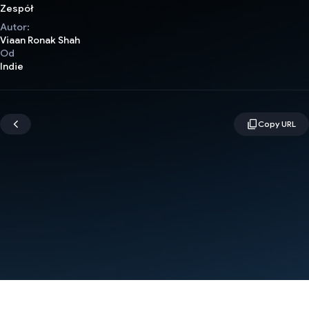
Zespół
Autor:
Viaan Ronak Shah
Od
Indie