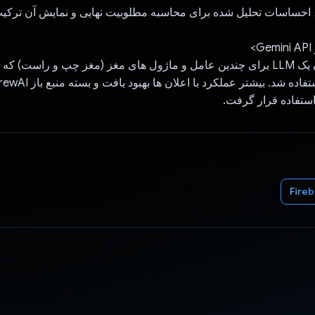
>
Gemini به عنوان یک LLM برای چندین عامل و ماژول های مغز (مغز چپ و راست) 
ستفاده قرار گرفت.
Fire