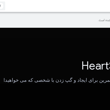
/
ده است.
Heart
تمرین برای ایجاد و گپ زدن با شخصی که می خواهید!