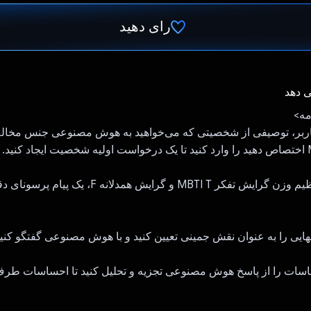
رای دهید
رای داد!
ی دهد
مه>
کاربر، توصیفی از شخصیتی که می‌خواهید به هوش مصنوعی جنس مخال
2. می توانید با تنظیم وزن گرایش تفکر MBTI T و گرایش همدلانه
حساسات را از پاسخ هوش مصنوعی تجزیه و تحلیل کنید تا احساسات طرف