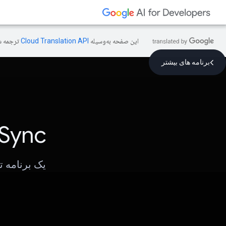
این صفحه به‌وسیله
ترجمه ش
برنامه های بیشتر
Sync
یک برنامه 