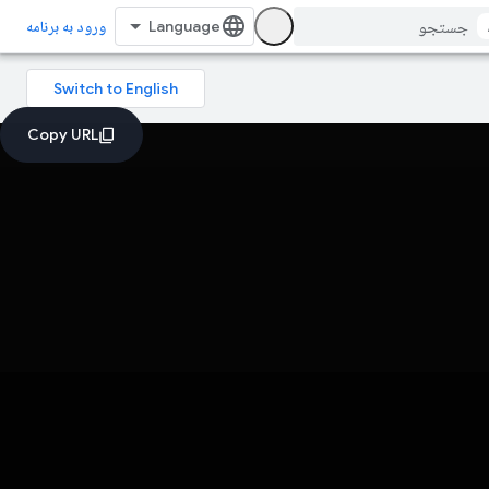
ورود به برنامه