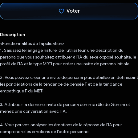
Voter
J'ai voté !
Description
<Fonctionnalités de l'application>
1. Saisissez le langage naturel de l'utilisateur, une description du
persona que vous souhaitez attribuer à l'IA du sexe opposé souhaité, le
profil de l'IA et le type MBTI pour créer une invite de persona initiale.
2. Vous pouvez créer une invite de persona plus détaillée en définissant
les pondérations de la tendance de pensée T et de la tendance
empathique F du MBTI.
3. Attribuez la dernière invite de persona comme rôle de Gemini et
menez une conversation avec l'IA.
4. Vous pouvez analyser les émotions de la réponse de l'IA pour
comprendre les émotions de l'autre personne.