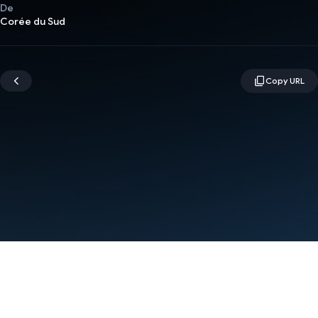
De
Corée du Sud