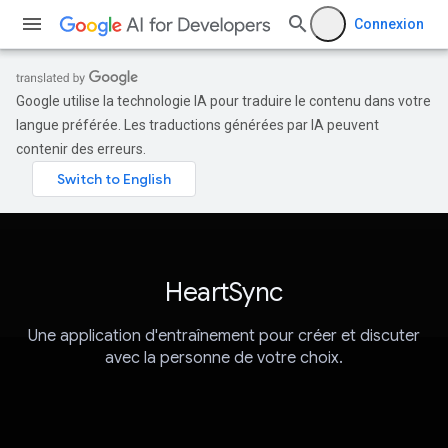
Connexion
Google utilise la technologie IA pour traduire le contenu dans votre
langue préférée. Les traductions générées par IA peuvent
contenir des erreurs.
HeartSync
Une application d'entraînement pour créer et discuter
avec la personne de votre choix.