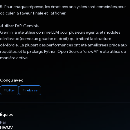
5. Pour chaque réponse, les émotions analysées sont combinées pour
calculer la faveur finale et l'afficher.
<Utiliser l'API Gemini>
Gemini a été utilisé comme LLM pour plusieurs agents et modules
cérébraux (cerveaux gauche et droit) qui imitent la structure
cérébrale. La plupart des performances ont été améliorées grâce aux
requêtes, et le package Python Open Source "crewAI" a été utilisé de
manière active.
Conçu avec
Flutter
Firebase
Équipe
Par
HWMV