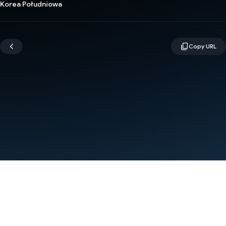
Korea Południowa