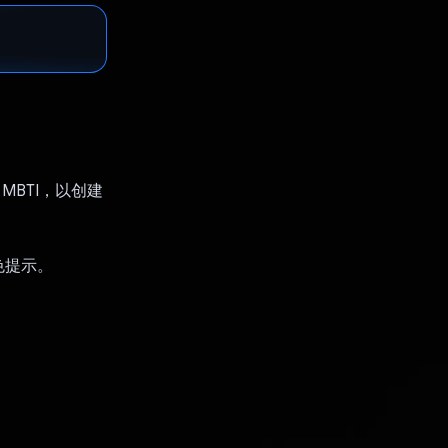
MBTI，以创建
角色提示。