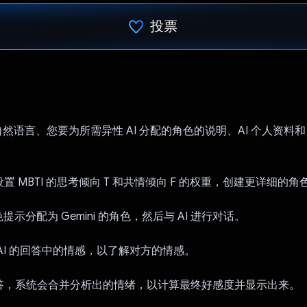
投票
已投票！
自然语言、您要为所需异性 AI 分配的角色的说明、AI 个人资料和 
。
设置 MBTI 的思考倾向 T 和共情倾向 F 的权重，创建更详细的
色提示分配为 Gemini 的角色，然后与 AI 进行对话。
析 AI 的回答中的情感，以了解对方的情感。
回答，系统会合并分析出的情绪，以计算最终好感度并显示出来。