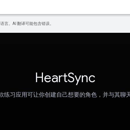
好的语言。AI 翻译可能包含错误。
HeartSync
款练习应用可让你创建自己想要的角色，并与其聊