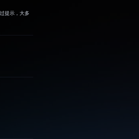
通过提示，大多