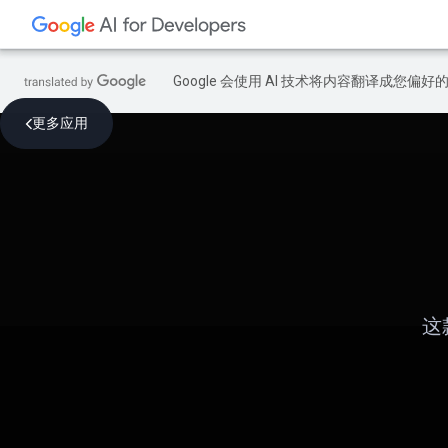
Google 会使用 AI 技术将内容翻译成您偏
更多应用
这