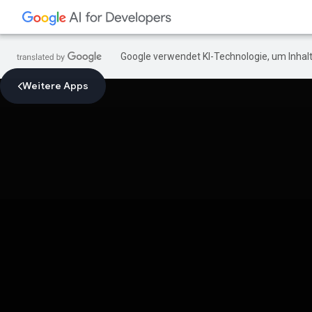
Google verwendet KI-Technologie, um Inhalt
Weitere Apps