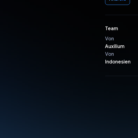
Team
Von
Auxilium
Von
Indonesien