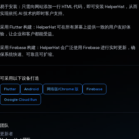
易于安装：只需向网站添加一行 HTML 代码，即可安装 HelperHat，从而
实现依托 AI 技术的即时客户支持。
采用 Flutter 构建：HelperHat 可在所有屏幕上提供一致的用户友好体
验，让企业和客户都能受益。
采用 Firebase 构建：HelperHat 会广泛使用 Firebase 进行实时更新，确
保系统快速、可靠且可扩缩。
可采用以下设备打造
Flutter
Android
网络版/Chrome 版
Firebase
Google Cloud Run
团队
更新者