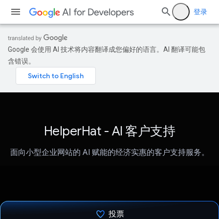
登录
Google 会使用 AI 技术将内容翻译成您偏好的语言。AI 翻译可能包
含错误。
HelperHat - AI 客户支持
面向小型企业网站的 AI 赋能的经济实惠的客户支持服务。
投票