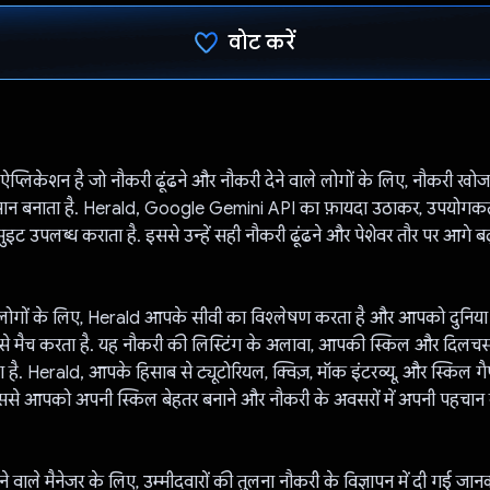
वोट करें
वोट कर दिया है!
्लिकेशन है जो नौकरी ढूंढने और नौकरी देने वाले लोगों के लिए, नौकरी खोजन
सान बनाता है. Herald, Google Gemini API का फ़ायदा उठाकर, उपयोगकर
इट उपलब्ध कराता है. इससे उन्हें सही नौकरी ढूंढने और पेशेवर तौर पर आगे बढ
े लोगों के लिए, Herald आपके सीवी का विश्लेषण करता है और आपको दुनिया भ
 से मैच करता है. यह नौकरी की लिस्टिंग के अलावा, आपकी स्किल और दिलचस
 है. Herald, आपके हिसाब से ट्यूटोरियल, क्विज़, मॉक इंटरव्यू, और स्किल ग
ससे आपको अपनी स्किल बेहतर बनाने और नौकरी के अवसरों में अपनी पहचान ब
े वाले मैनेजर के लिए, उम्मीदवारों की तुलना नौकरी के विज्ञापन में दी गई जान