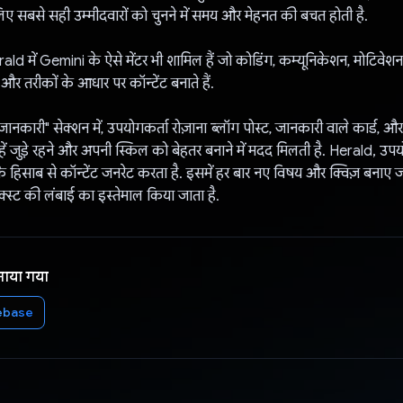
िए सबसे सही उम्मीदवारों को चुनने में समय और मेहनत की बचत होती है.
d में Gemini के ऐसे मेंटर भी शामिल हैं जो कोडिंग, कम्यूनिकेशन, मोटिवेशन 
 और तरीकों के आधार पर कॉन्टेंट बनाते हैं.
ानकारी" सेक्शन में, उपयोगकर्ता रोज़ाना ब्लॉग पोस्ट, जानकारी वाले कार्ड, औ
्हें जुड़े रहने और अपनी स्किल को बेहतर बनाने में मदद मिलती है. Herald, उप
हिसाब से कॉन्टेंट जनरेट करता है. इसमें हर बार नए विषय और क्विज़ बनाए जा
्स्ट की लंबाई का इस्तेमाल किया जाता है.
नाया गया
ebase