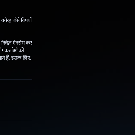
वगैरह जैसे विषयों
र क्विज़ ऐक्सेस कर
योगकर्ताओं की
ते हैं. इसके लिए,