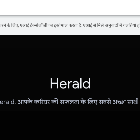
ने के लिए, एआई टेक्नोलॉजी का इस्तेमाल करता है. एआई से मिले अनुवादों में गलतियां हो
Herald
erald, आपके करियर की सफलता के लिए सबसे अच्छा साथी ह