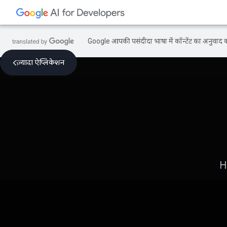
Google आपकी पसंदीदा भाषा में कॉन्टेंट का अनुवाद कर
ज़्यादा ऐप्लिकेशन
H