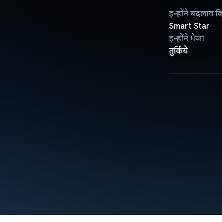
इन्होंने बदलाव क
Smart Star
इन्होंने भेजा
तुर्किये