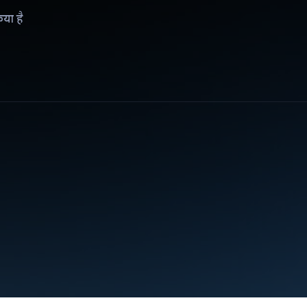
िया है