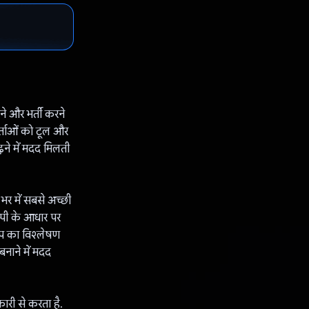
े और भर्ती करने
्ताओं को टूल और
़ने में मदद मिलती
र में सबसे अच्छी
्पी के आधार पर
ैप का विश्लेषण
नाने में मदद
कारी से करता है.