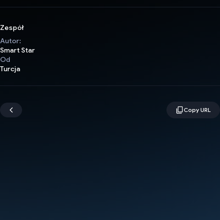
Zespół
Autor:
Smart Star
Od
Turcja