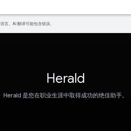
好的语言。AI 翻译可能包含错误。
Herald
Herald 是您在职业生涯中取得成功的绝佳助手。