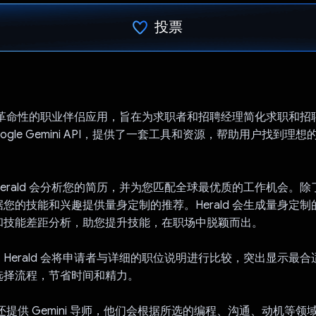
投票
已投票！
是一款革命性的职业伴侣应用，旨在为求职者和招聘经理简化求职和招聘流
ogle Gemini API，提供了一套工具和资源，帮助用户找到理
erald 会分析您的简历，并为您匹配全球最优质的工作机会。
您的技能和兴趣提供量身定制的推荐。Herald 会生成量身定
和技能差距分析，助您提升技能，在职场中脱颖而出。
Herald 会将申请者与详细的职位说明进行比较，突出显示最
选择流程，节省时间和精力。
d 还提供 Gemini 导师，他们会根据所选的编程、沟通、动机等