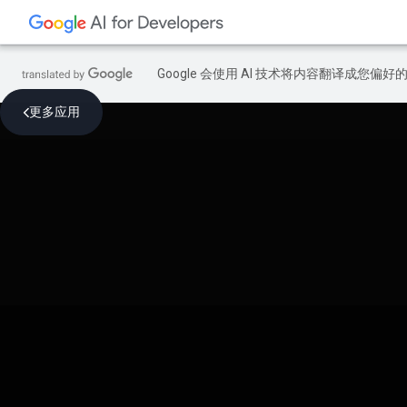
Google 会使用 AI 技术将内容翻译成您偏
更多应用