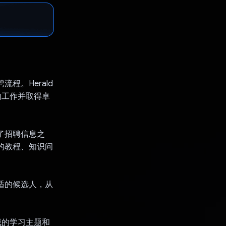
程。Herald
想的工作并取得卓
除了招聘信息之
制的教程、知识问
合适的候选人，从
领域的学习主题和