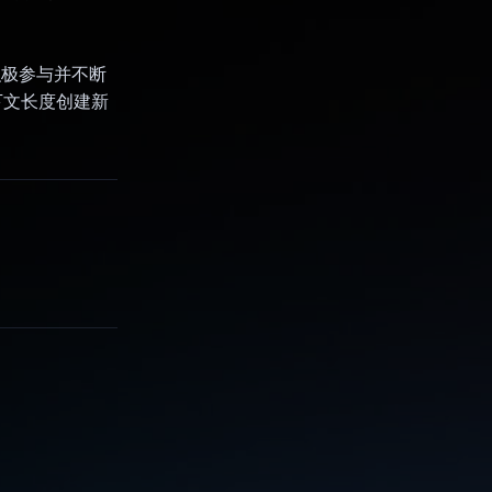
积极参与并不断
上下文长度创建新