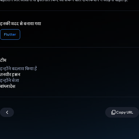
इनकी मदद से बनाया गया
Flutter
टीम
इन्होंने बदलाव किया है
तनवीर हसन
इन्होंने भेजा
बांग्लादेश