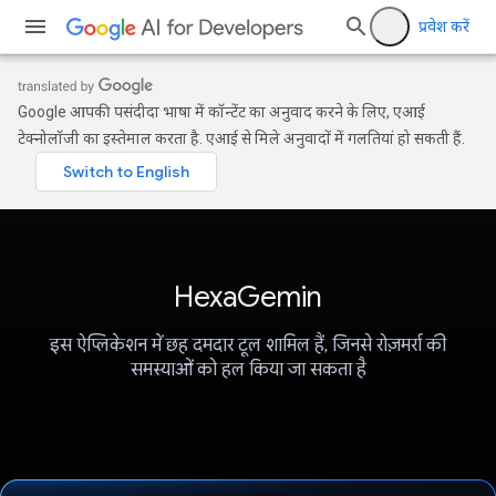
प्रवेश करें
Google आपकी पसंदीदा भाषा में कॉन्टेंट का अनुवाद करने के लिए, एआई
टेक्नोलॉजी का इस्तेमाल करता है. एआई से मिले अनुवादों में गलतियां हो सकती हैं.
HexaGemin
इस ऐप्लिकेशन में छह दमदार टूल शामिल हैं, जिनसे रोज़मर्रा की
समस्याओं को हल किया जा सकता है