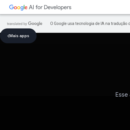
O Google usa tecnologia de IA na tradução 
Mais apps
Esse 