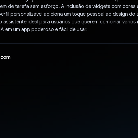
uem de tarefa sem esforço. A inclusão de widgets com cores
erfil personalizável adiciona um toque pessoal ao design do 
o assistente ideal para usuários que querem combinar vários
IA em um app poderoso e fácil de usar.
 com