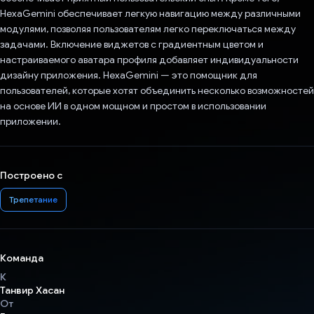
HexaGemini обеспечивает легкую навигацию между различными
модулями, позволяя пользователям легко переключаться между
задачами. Включение виджетов с градиентным цветом и
настраиваемого аватара профиля добавляет индивидуальности
дизайну приложения. HexaGemini — это помощник для
пользователей, которые хотят объединить несколько возможностей
на основе ИИ в одном мощном и простом в использовании
приложении.
Построено с
Трепетание
Команда
К
Танвир Хасан
От