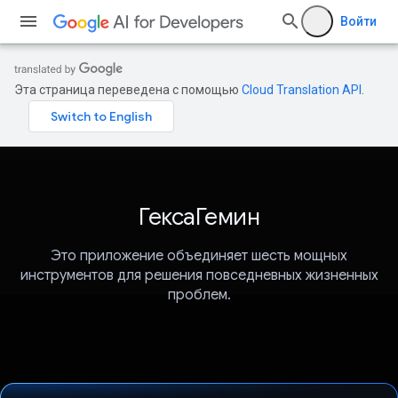
Войти
Эта страница переведена с помощью
Cloud Translation API
.
ГексаГемин
Это приложение объединяет шесть мощных
инструментов для решения повседневных жизненных
проблем.