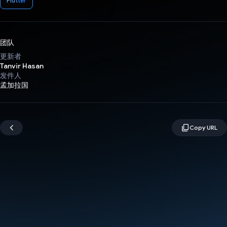
Flutter
团队
更新者
Tanvir Hasan
发件人
孟加拉国