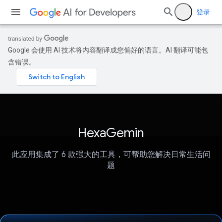
登录
Google 会使用 AI 技术将内容翻译成您偏好的语言。AI 翻译可能包
含错误。
HexaGemin
此应用集成了 6 款强大的工具，可帮助您解决日常生活问
题