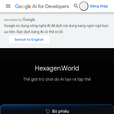
Đăng nhập
Google sử dụng công nghệ AI để dịch nội dung sang ngôn ngữ bạn
ưu tiên. Bản dịch bằng AI có thể có lỗi.
Hexagen.World
Thế giới trò chơi do AI tạo ra tập thể
Bỏ phiếu