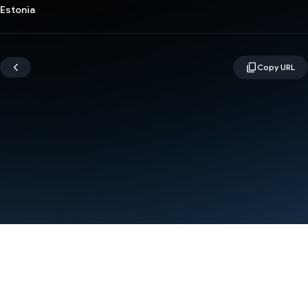
Estonia