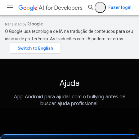
Fazer login
O Google usa tecnologia de IA na tradução de conteúdos para seu
idioma de preferência. As traduções com IA podem ter erros.
Ajuda
App Android para ajudar com o bullying antes de
buscar ajuda profissional.