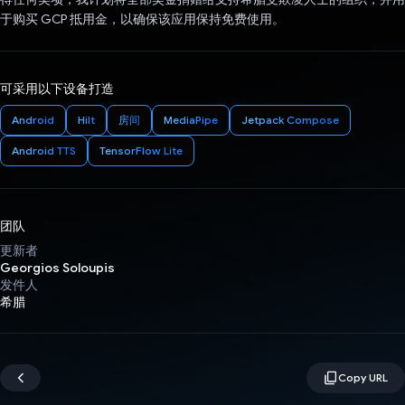
于购买 GCP 抵用金，以确保该应用保持免费使用。
可采用以下设备打造
Android
Hilt
房间
MediaPipe
Jetpack Compose
Android TTS
TensorFlow Lite
团队
更新者
Georgios Soloupis
发件人
希腊