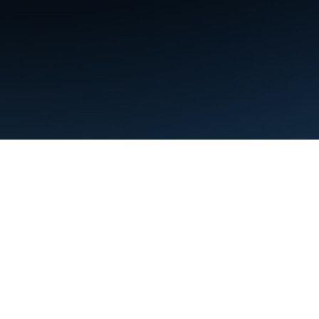
条款
隐私权政策
Manage cookies