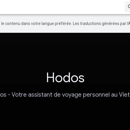
re le contenu dans votre langue préférée. Les traductions générées par I
Hodos
os - Votre assistant de voyage personnel au Vie