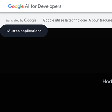
Google utilise la technologie IA pour tradui
Autres applications
Hod