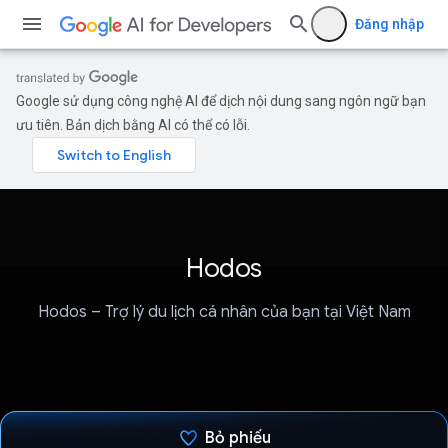
Đăng nhập
Google sử dụng công nghệ AI để dịch nội dung sang ngôn ngữ bạn
ưu tiên. Bản dịch bằng AI có thể có lỗi.
Hodos
Hodos – Trợ lý du lịch cá nhân của bạn tại Việt Nam
Bỏ phiếu