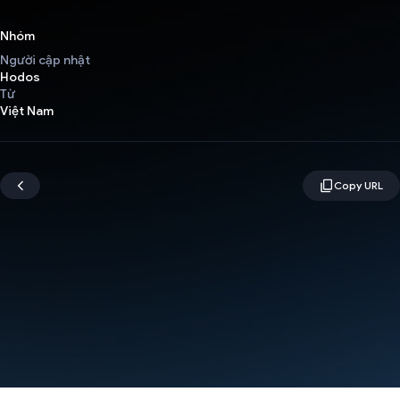
Nhóm
Người cập nhật
Hodos
Từ
Việt Nam