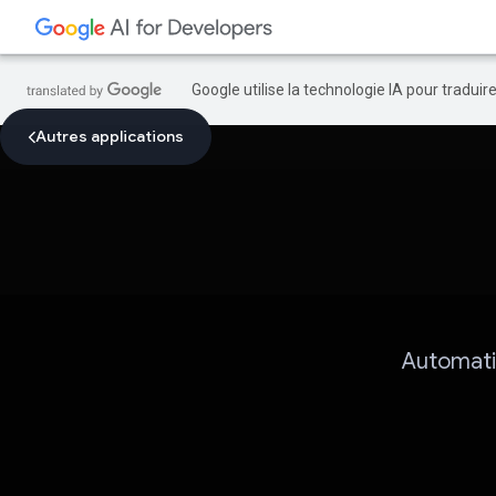
Google utilise la technologie IA pour tradui
Autres applications
Automati